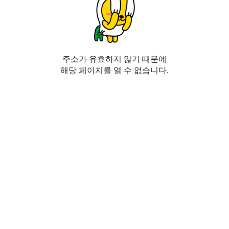
주소가 유효하지 않기 때문에
해당 페이지를 열 수 없습니다.